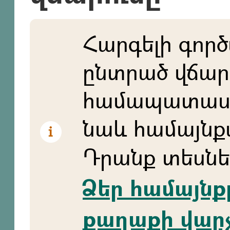
Հարգելի գործ
ընտրած վճա
համապատաս
նաև համայնքա
Դրանք տեսնե
Ձեր համայնք
քաղաքի վար