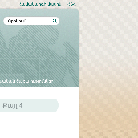
Համակարգի մասին
ՀՏՀ
սական ծառայություններ
Քայլ 4