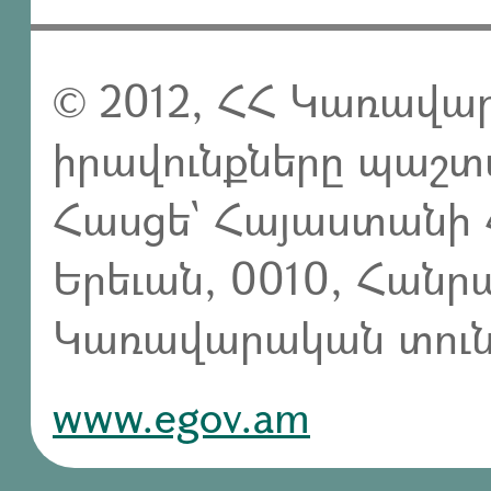
© 2012, ՀՀ Կառավար
իրավունքները պաշտ
Հասցե` Հայաստանի 
Երեւան, 0010, Հան
Կառավարական տուն,
www.egov.am