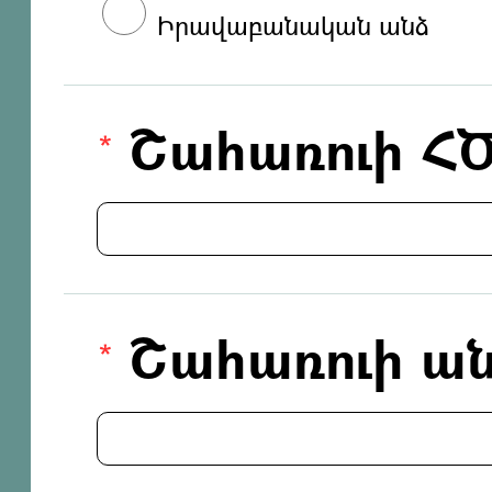
Իրավաբանական անձ
Շահառուի Հ
Շահառուի ան