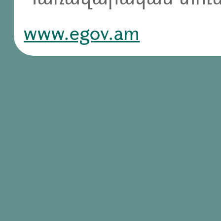
www.egov.am