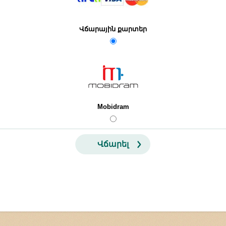
Վճարային քարտեր
Mobidram
Վճարել