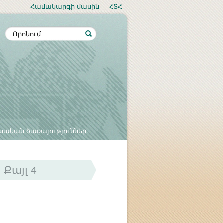
Համակարգի մասին
ՀՏՀ
սական ծառայություններ
Քայլ 4