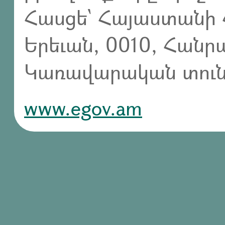
Հասցե` Հայաստանի 
Երեւան, 0010, Հան
Կառավարական տուն,
www.egov.am