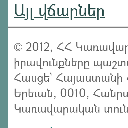
Այլ վճարներ
© 2012, ՀՀ Կառավար
իրավունքները պաշտ
Հասցե` Հայաստանի 
Երեւան, 0010, Հան
Կառավարական տուն,