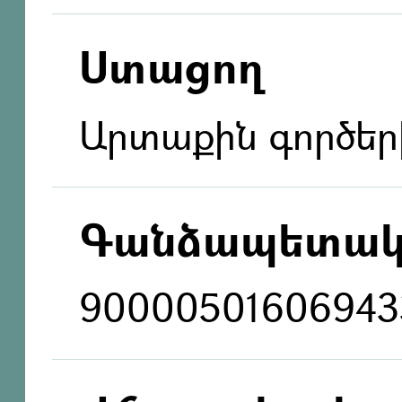
Ստացող
Արտաքին գործեր
Գանձապետակ
90000501606943