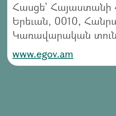
Հասցե` Հայաստանի 
Երեւան, 0010, Հան
Կառավարական տուն,
www.egov.am