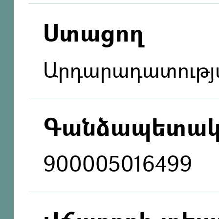
Ստացող
Արդարադատությ
Գանձապետակ
900005016499