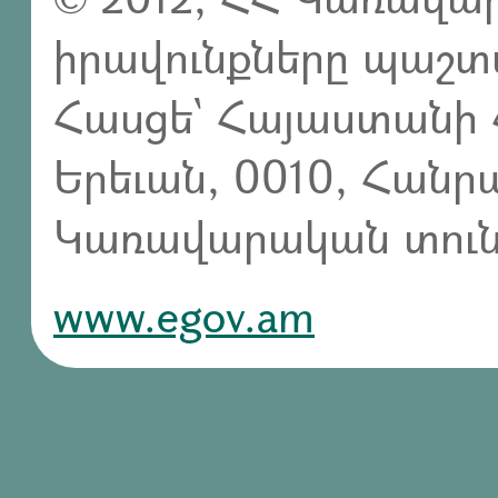
իրավունքները պաշտ
Հասցե` Հայաստանի 
Երեւան, 0010, Հան
Կառավարական տուն,
www.egov.am