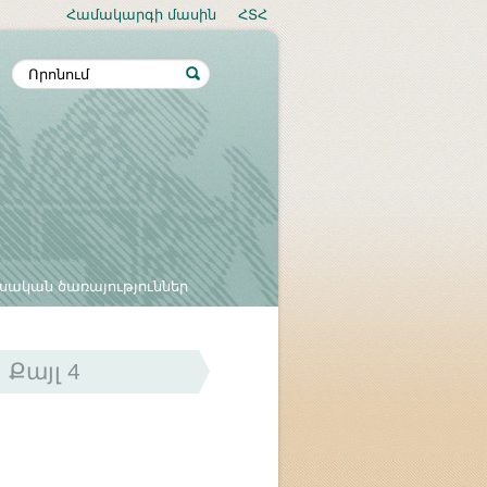
Համակարգի մասին
ՀՏՀ
սական ծառայություններ
Քայլ 4