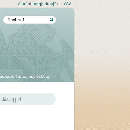
Համակարգի մասին
ՀՏՀ
սական ծառայություններ
Քայլ 4