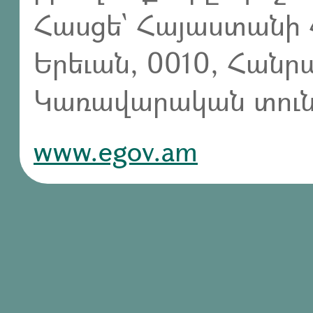
Հասցե` Հայաստանի 
Երեւան, 0010, Հան
Կառավարական տուն,
www.egov.am