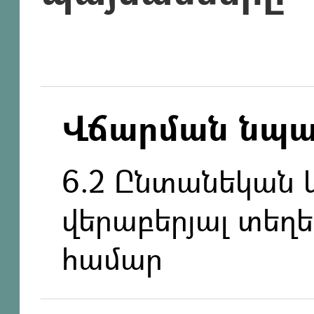
Վճարման նպ
6.2 Ընտանեկան
վերաբերյալ տեղե
համար