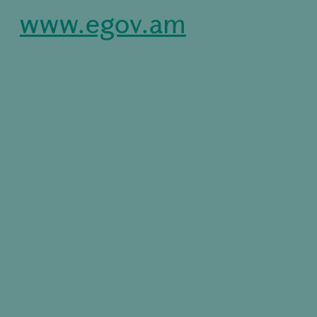
www.egov.am