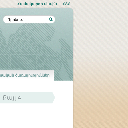
Համակարգի մասին
ՀՏՀ
սական ծառայություններ
Քայլ 4