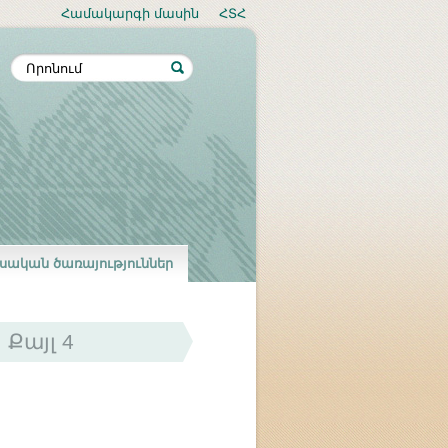
Համակարգի մասին
ՀՏՀ
սական ծառայություններ
Քայլ 4