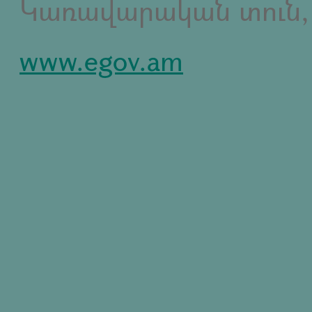
Կառավարական տուն,
www.egov.am