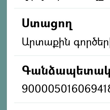
Ստացող
Արտաքին գործեր
Գանձապետակ
90000501606941