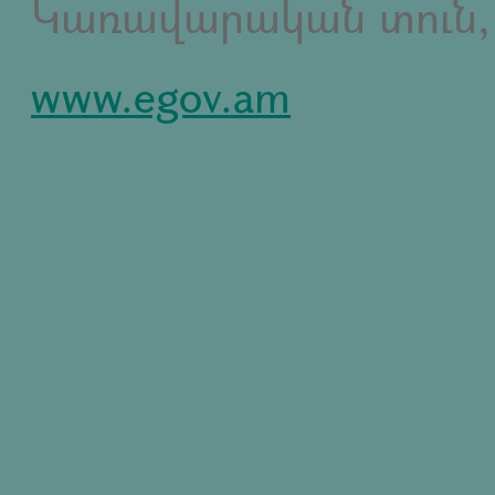
Կառավարական տուն,
www.egov.am