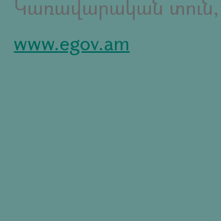
Կառավարական տուն,
www.egov.am