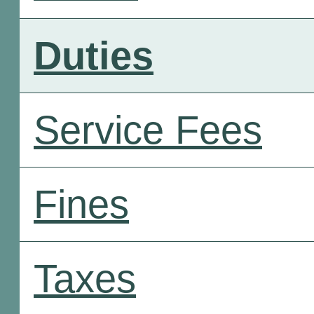
Duties
Service Fees
Fines
Taxes