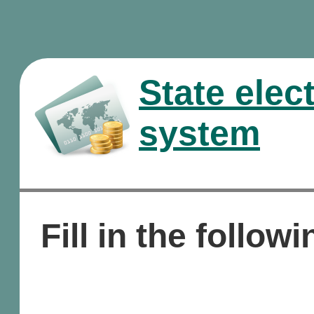
State elec
system
Fill in the followi