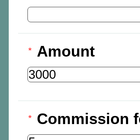
Amount
Commission f