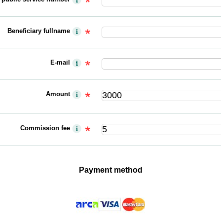
Beneficiary fullname
E-mail
Amount
Commission fee
Payment method