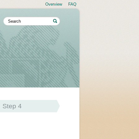
Overview
FAQ
Step 4