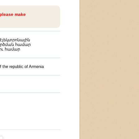
 please make
էլեկտրոնային
ործման համար
ու համար
 the republic of Armenia