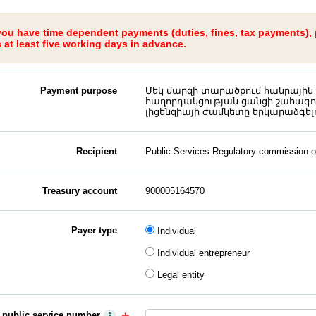
 you have time dependent payments (duties, fines, tax payments),
at least five working days in advance.
Payment purpose
Մեկ մարզի տարածքում հանրային 
հաղորդակցության ցանցի շահագ
լիցենզիայի ժամկետը երկարաձգել
Recipient
Public Services Regulatory commission of
Treasury account
900005164570
Payer type
Individual
Individual entrepreneur
Legal entity
y public service number