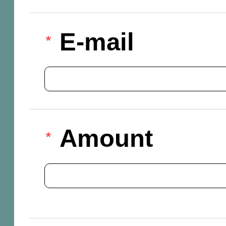
E-mail
Amount