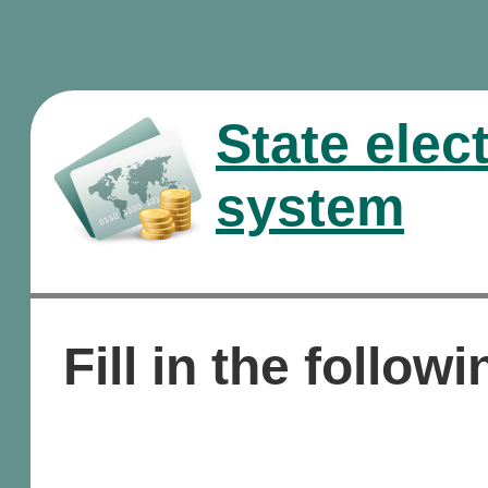
State elec
system
Fill in the followi