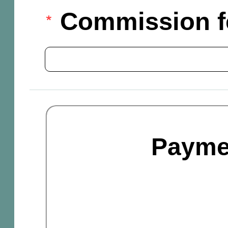
Commission f
Payme