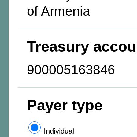
of Armenia
Treasury accou
900005163846
Payer type
Individual