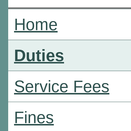
Home
Duties
Service Fees
Fines