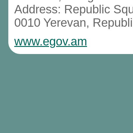
Address: Republic Sq
0010 Yerevan, Republi
www.egov.am