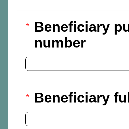
Beneficiary pu
number
Beneficiary f