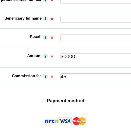
Beneficiary fullname
E-mail
Amount
Commission fee
Payment method