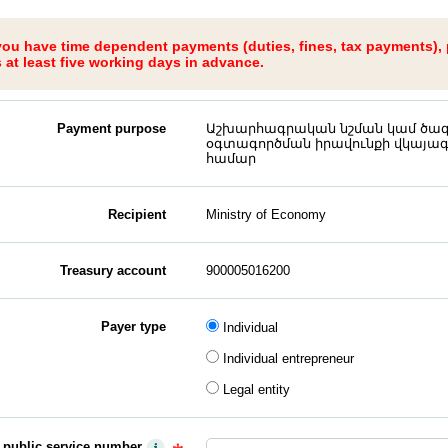
 you have time dependent payments (duties, fines, tax payments),
at least five working days in advance.
Payment purpose
Աշխարհագրական նշման կամ ծա
օգտագործման իրավունքի վկայագ
համար
Recipient
Ministry of Economy
Treasury account
900005016200
Payer type
Individual
Individual entrepreneur
Legal entity
y public service number