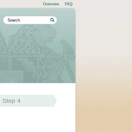
Overview
FAQ
Step 4