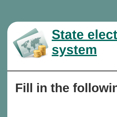
State elec
system
Fill in the followi