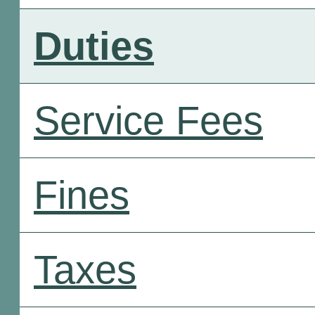
Duties
Service Fees
Fines
Taxes