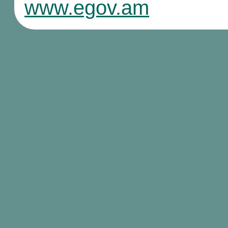
www.egov.am