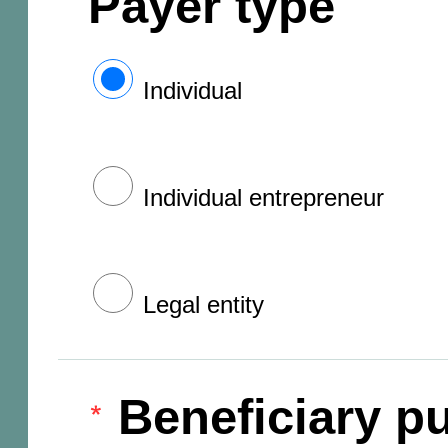
Payer type
Individual
Individual entrepreneur
Legal entity
Beneficiary pu