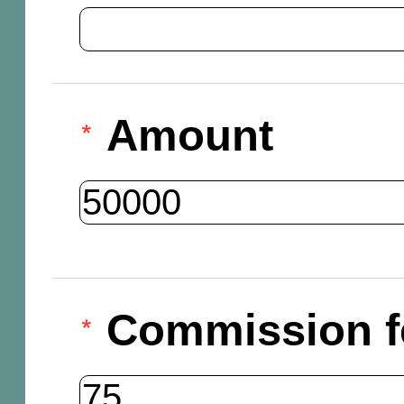
Amount
Commission f