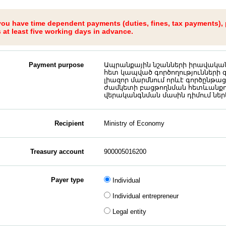
 you have time dependent payments (duties, fines, tax payments),
at least five working days in advance.
Payment purpose
Ապրանքային նշանների իրավակ
հետ կապված գործողությունների
լիազոր մարմնում որևէ գործընթ
ժամկետի բացթողնման հետևանքով
վերականգնման մասին դիմում ներ
Recipient
Ministry of Economy
Treasury account
900005016200
Payer type
Individual
Individual entrepreneur
Legal entity