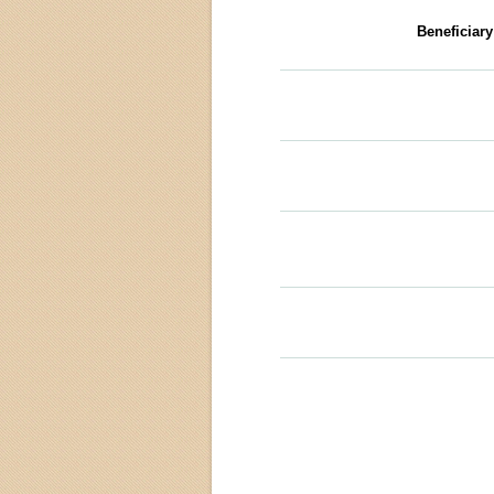
Beneficiar