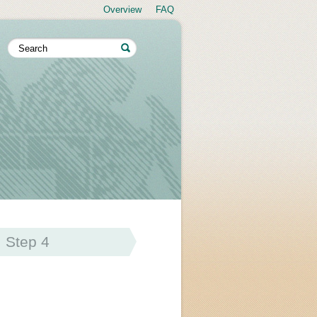
Overview
FAQ
Step 4