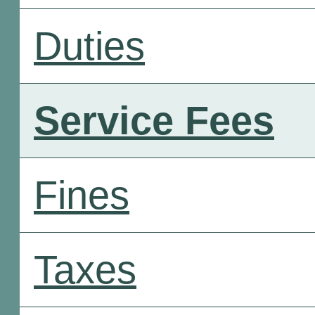
Duties
Service Fees
Fines
Taxes