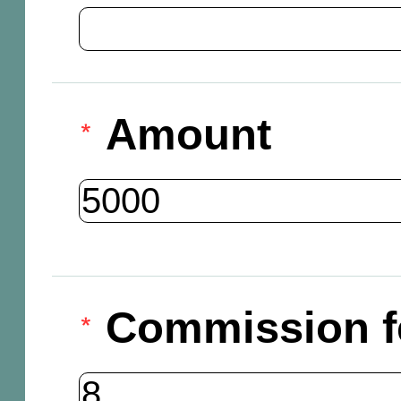
Amount
Commission f