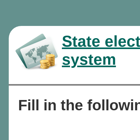
State elec
system
Fill in the followi