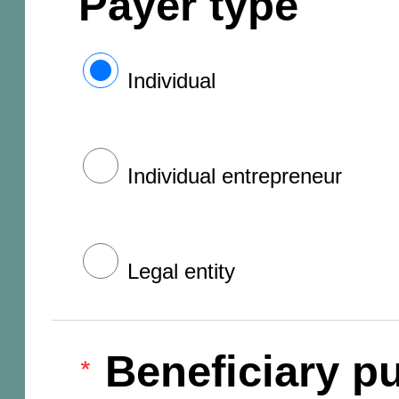
Payer type
Individual
Individual entrepreneur
Legal entity
Beneficiary pu