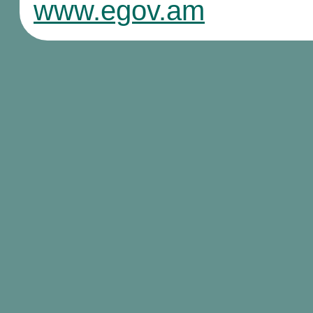
www.egov.am