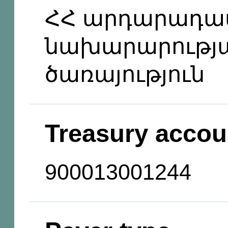
ՀՀ արդարադա
նախարարությ
ծառայություն
Treasury accou
900013001244