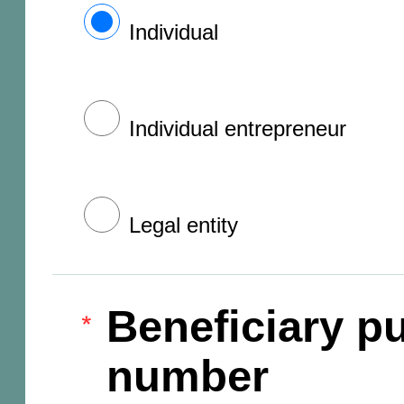
Individual
Individual entrepreneur
Legal entity
Beneficiary pu
number