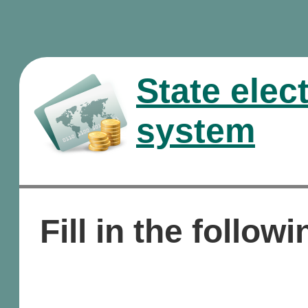
State elec
system
Fill in the followi