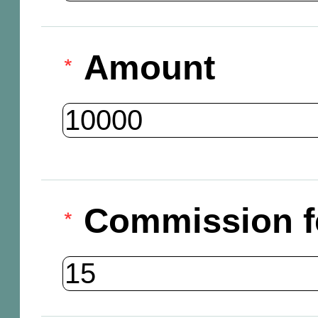
Amount
Commission f