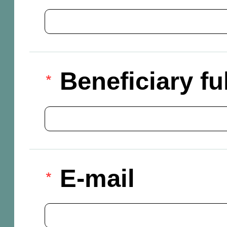
Beneficiary f
E-mail