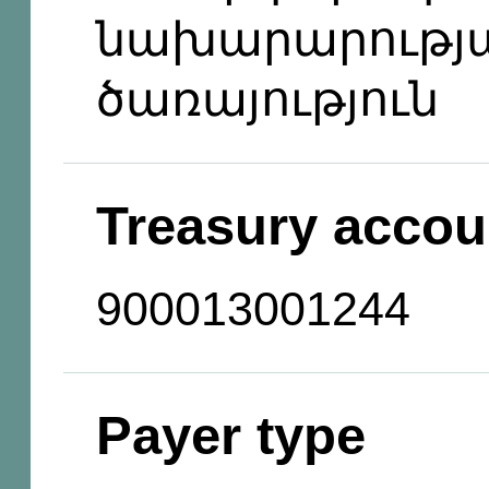
նախարարությ
ծառայություն
Treasury accou
900013001244
Payer type