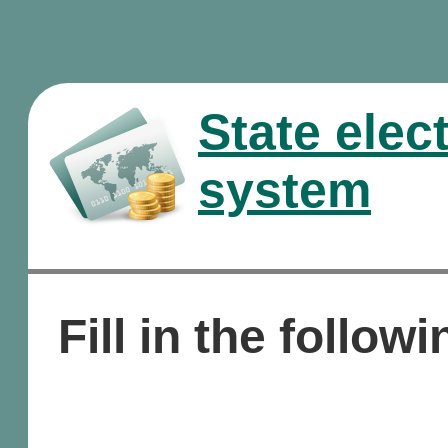
State elec
system
Fill in the followi