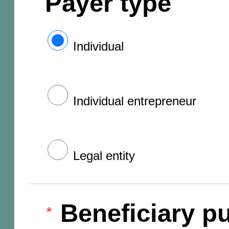
Payer type
Individual
Individual entrepreneur
Legal entity
Beneficiary pu