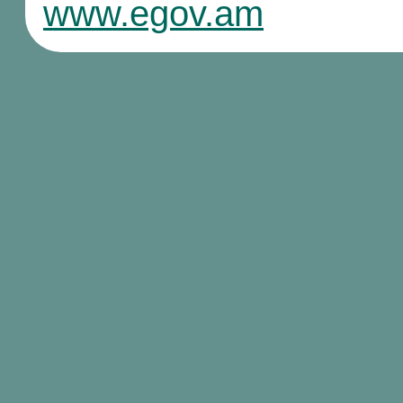
www.egov.am