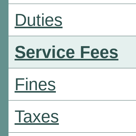
Duties
Service Fees
Fines
Taxes