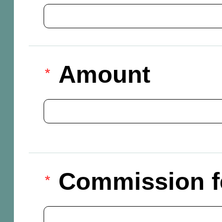
Amount
Commission f